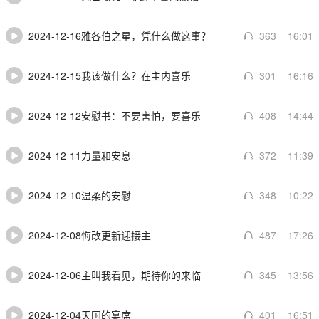
2024-12-16雅各伯之星，凭什么做这事？
363
16:01
2024-12-15我该做什么？在主内喜乐
301
16:16
2024-12-12安慰书：不要害怕，要喜乐
408
14:44
2024-12-11力量和安息
372
11:39
2024-12-10温柔的安慰
348
10:22
2024-12-08悔改更新迎接主
487
17:26
2024-12-06主叫我看见，期待你的来临
345
13:56
2024-12-04天国的宴席
401
16:51